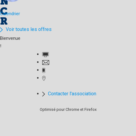
N
C
Calendrier
R
Voir toutes les offres
Bienvenue
!
Contacter l'association
Optimisé pour Chrome et Firefox